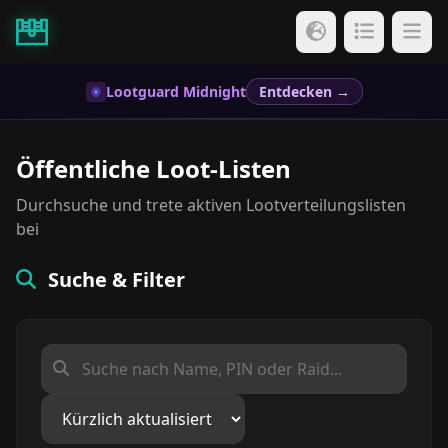
Lootguard Midnight
Entdecken →
Öffentliche Loot-Listen
Durchsuche und trete aktiven Lootverteilungslisten
bei
Suche & Filter
Listen durchsuchen