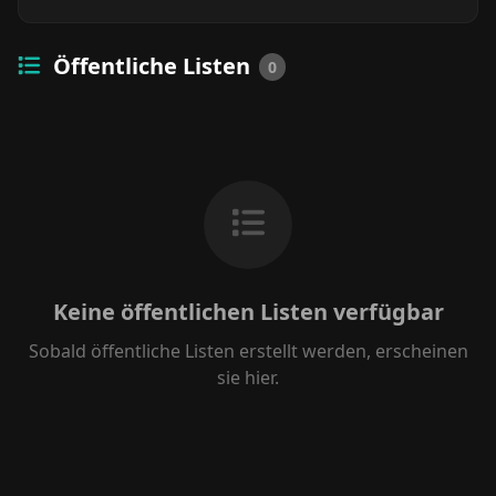
Öffentliche Listen
0
Keine öffentlichen Listen verfügbar
Sobald öffentliche Listen erstellt werden, erscheinen
sie hier.