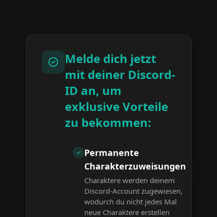
Melde dich jetzt
mit deiner Discord-
ID an, um
exklusive Vorteile
zu bekommen:
Permanente
Charakterzuweisungen
Charaktere werden deinem
Discord-Account zugewiesen,
wodurch du nicht jedes Mal
neue Charaktere erstellen