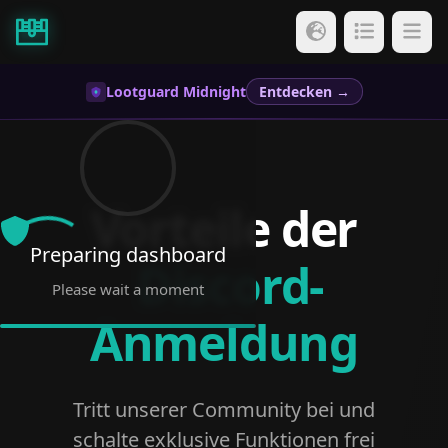
Lootguard Midnight
Entdecken →
Vorteile der
Preparing dashboard
Discord-
Please wait a moment
Anmeldung
Tritt unserer Community bei und
schalte exklusive Funktionen frei